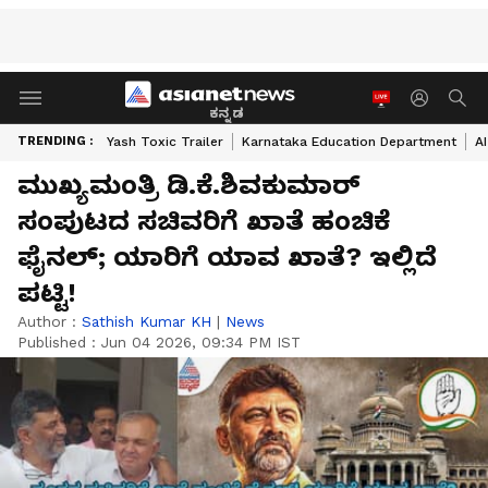
ಕನ್ನಡ
TRENDING :
Yash Toxic Trailer
Karnataka Education Department
A
ಮುಖ್ಯಮಂತ್ರಿ ಡಿ.ಕೆ.ಶಿವಕುಮಾರ್
ಸಂಪುಟದ ಸಚಿವರಿಗೆ ಖಾತೆ ಹಂಚಿಕೆ
ಫೈನಲ್; ಯಾರಿಗೆ ಯಾವ ಖಾತೆ? ಇಲ್ಲಿದೆ
ಪಟ್ಟಿ!
Author :
Sathish Kumar KH
|
News
Published :
Jun 04 2026, 09:34 PM IST