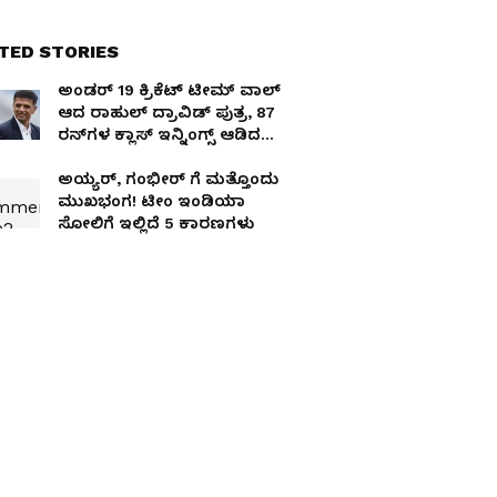
TED STORIES
ಅಂಡರ್‌ 19 ಕ್ರಿಕೆಟ್‌ ಟೀಮ್‌ ವಾಲ್‌
ಆದ ರಾಹುಲ್ ದ್ರಾವಿಡ್‌ ಪುತ್ರ, 87
ರನ್‌ಗಳ ಕ್ಲಾಸ್‌ ಇನ್ನಿಂಗ್ಸ್‌ ಆಡಿದ
ಅನ್ವಯ್‌!
ಅಯ್ಯರ್, ಗಂಭೀರ್ ಗೆ ಮತ್ತೊಂದು
ಮುಖಭಂಗ! ಟೀಂ ಇಂಡಿಯಾ
ಸೋಲಿಗೆ ಇಲ್ಲಿದೆ 5 ಕಾರಣಗಳು