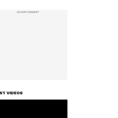
ST VIDEOS