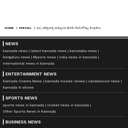
HOME
SPECIAL
ಛಲ, ಪರಿಶ್ರಮಕ್ಕೆ ಮತ್ತೊಂದು ಹೆಸರೇ ದೇವೇಗೌಡ್ರು; ಕೆಂಪುಕೋಟೆಯ ಮೇಲೂ ಹಳೇಕೋಟೆ ಮರೆಯದ ಮಾಜಿ ಪ್ರಧಾನಿ
NEWS
kannada news
latest kannada news
karnataka news
bengaluru news
Mysore news
india news in kannada
international news in kannada
ENTERTAINMENT NEWS
Kannada Cinema News
kannada movies review
sandalwood news
kannada tv shows
SPORTS NEWS
sports news in kannada
cricket news in kannada
Other Sports News in Kannada
BUSINESS NEWS