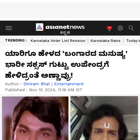
ಕನ್ನಡ
TRENDING :
Karnataka Voter List Revision
Karnataka Rains
Today'
ಯಾರಿಗೂ ಹೇಳದ 'ಬಂಗಾರದ ಮನುಷ್ಯ'
ಭಾರೀ ಸಕ್ಸಸ್‌ ಗುಟ್ಟು ಉಪೇಂದ್ರಗೆ
ಹೇಳಿದ್ರಂತೆ ಅಣ್ಣಾವ್ರು!
Author :
Shriram Bhat
|
Entertainment
Published :
Nov 10 2024, 11:16 AM IST