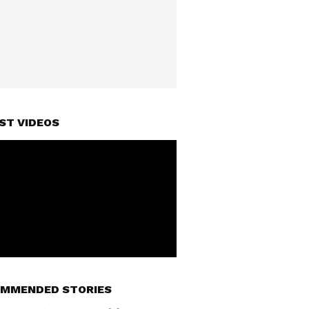
ST VIDEOS
MMENDED STORIES