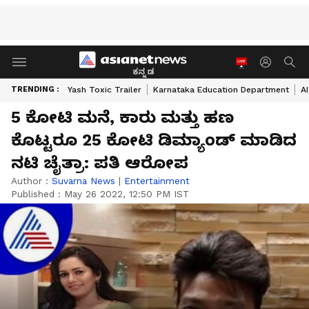
ಕನ್ನಡ
TRENDING :
Yash Toxic Trailer
Karnataka Education Department
A
5 ಕೋಟಿ ಮನೆ, ಕಾರು ಮತ್ತು ಹಣ
ಕೊಟ್ಟರೂ 25 ಕೋಟಿ ಡಿಮ್ಯಾಂಡ್‌ ಮಾಡಿದ
ನಟಿ ಚೈತ್ರಾ: ಪತಿ ಆರೋಪ
Author :
Suvarna News
|
Entertainment
Published :
May 26 2022, 12:50 PM IST