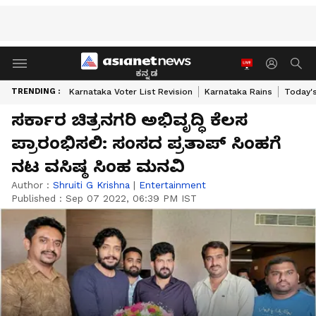
ಕನ್ನಡ
TRENDING :
Karnataka Voter List Revision
Karnataka Rains
Today'
ಸರ್ಕಾರ ಚಿತ್ರನಗರಿ ಅಭಿವೃದ್ಧಿ ಕೆಲಸ
ಪ್ರಾರಂಭಿಸಲಿ: ಸಂಸದ ಪ್ರತಾಪ್ ಸಿಂಹಗೆ
ನಟ ವಸಿಷ್ಠ ಸಿಂಹ ಮನವಿ
Author :
Shruiti G Krishna
|
Entertainment
Published :
Sep 07 2022, 06:39 PM IST