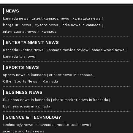
NEWS
kannada news
latest kannada news
karnataka news
bengaluru news
Mysore news
india news in kannada
international news in kannada
ENTERTAINMENT NEWS
Kannada Cinema News
kannada movies review
sandalwood news
kannada tv shows
SPORTS NEWS
sports news in kannada
cricket news in kannada
Other Sports News in Kannada
BUSINESS NEWS
Business news in kannada
share market news in kannada
business ideas in kannada
SCIENCE & TECHNOLOGY
technology news in kannada
mobile tech news
science and tech news