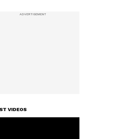
ST VIDEOS