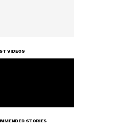
ST VIDEOS
MMENDED STORIES