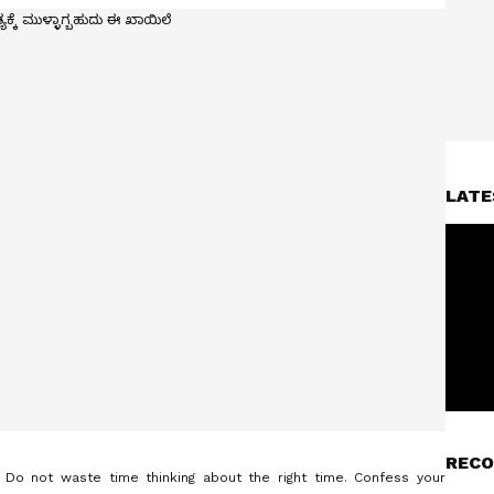
LATE
RECO
. Do not waste time thinking about the right time. Confess your