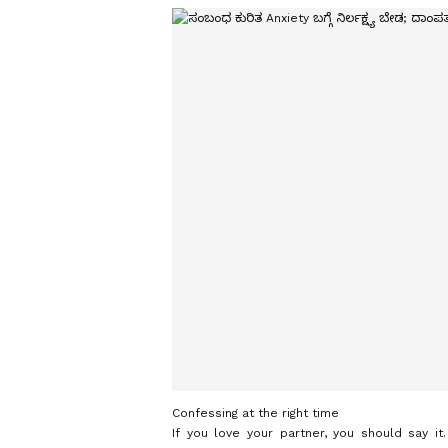
Confessing at the right time
If you love your partner, you should say it