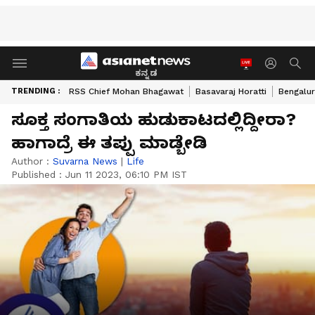
ಕನ್ನಡ
TRENDING :
RSS Chief Mohan Bhagawat
Basavaraj Horatti
Bengalur
ಸೂಕ್ತ ಸಂಗಾತಿಯ ಹುಡುಕಾಟದಲ್ಲಿದ್ದೀರಾ?
ಹಾಗಾದ್ರೆ ಈ ತಪ್ಪು ಮಾಡ್ಬೇಡಿ
Author :
Suvarna News
|
Life
Published :
Jun 11 2023, 06:10 PM IST