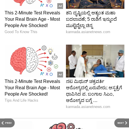
PREV
NEXT