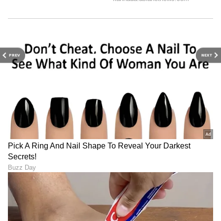
PREV
NEXT