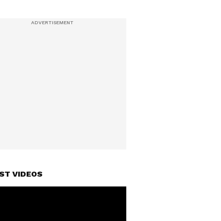
ST VIDEOS