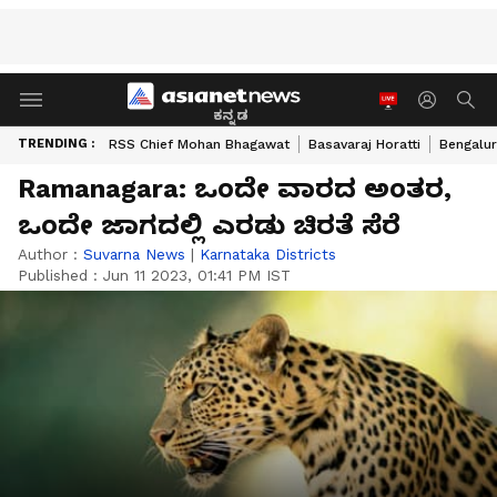
ಕನ್ನಡ
TRENDING :
RSS Chief Mohan Bhagawat
Basavaraj Horatti
Bengalur
Ramanagara: ಒಂದೇ ವಾರದ ಅಂತರ,
ಒಂದೇ ಜಾಗದಲ್ಲಿ ಎರಡು ಚಿರತೆ ಸೆರೆ
Author :
Suvarna News
|
Karnataka Districts
Published :
Jun 11 2023, 01:41 PM IST