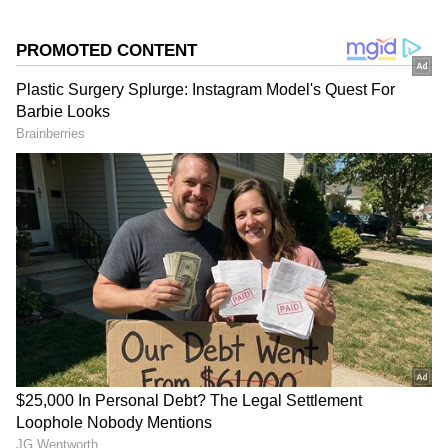
DOWNLOAD APP