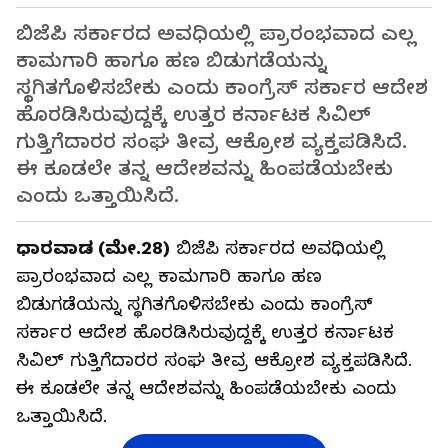
ಬಿಜೆಪಿ ಸರ್ಕಾರದ ಅವಧಿಯಲ್ಲಿ ಪ್ರಾರಂಭವಾದ ಎಲ್ಲ
ಕಾಮಗಾರಿ ಹಾಗೂ ಹಣ ಬಿಡುಗಡೆಯನ್ನು
ಸ್ಥಗಿತಗೊಳಿಸಬೇಕು ಎಂದು ಕಾಂಗ್ರೆಸ್‌ ಸರ್ಕಾರ ಆದೇಶ
ಹೊರಡಿಸಿರುವುದ್ದಕ್ಕೆ ಉತ್ತರ ಕರ್ನಾಟಕ ಸಿವಿಲ್‌
ಗುತ್ತಿಗೆದಾರರ ಸಂಘ ತೀವ್ರ ಆಕ್ರೋಶ ವ್ಯಕ್ತಪಡಿಸಿದೆ.
ಈ ಕೂಡಲೇ ತನ್ನ ಆದೇಶವನ್ನು ಹಿಂಪಡೆಯಬೇಕು
ಎಂದು ಒತ್ತಾಯಿಸಿದೆ.
ಧಾರವಾಡ (ಮೇ.28)
ಬಿಜೆಪಿ ಸರ್ಕಾರದ ಅವಧಿಯಲ್ಲಿ
ಪ್ರಾರಂಭವಾದ ಎಲ್ಲ ಕಾಮಗಾರಿ ಹಾಗೂ ಹಣ
ಬಿಡುಗಡೆಯನ್ನು ಸ್ಥಗಿತಗೊಳಿಸಬೇಕು ಎಂದು ಕಾಂಗ್ರೆಸ್‌
ಸರ್ಕಾರ ಆದೇಶ ಹೊರಡಿಸಿರುವುದ್ದಕ್ಕೆ ಉತ್ತರ ಕರ್ನಾಟಕ
ಸಿವಿಲ್‌ ಗುತ್ತಿಗೆದಾರರ ಸಂಘ ತೀವ್ರ ಆಕ್ರೋಶ ವ್ಯಕ್ತಪಡಿಸಿದೆ.
ಈ ಕೂಡಲೇ ತನ್ನ ಆದೇಶವನ್ನು ಹಿಂಪಡೆಯಬೇಕು ಎಂದು
ಒತ್ತಾಯಿಸಿದೆ.