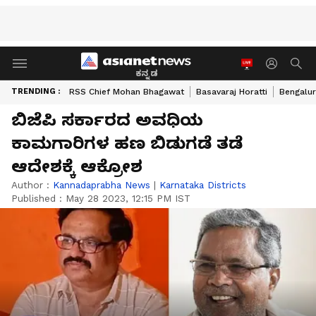
ಕನ್ನಡ
TRENDING :
RSS Chief Mohan Bhagawat
Basavaraj Horatti
Bengalur
ಬಿಜೆಪಿ ಸರ್ಕಾರದ ಅವಧಿಯ
ಕಾಮಗಾರಿಗಳ ಹಣ ಬಿಡುಗಡೆ ತಡೆ
ಆದೇಶಕ್ಕೆ ಆಕ್ರೋಶ
Author :
Kannadaprabha News
|
Karnataka Districts
Published :
May 28 2023, 12:15 PM IST