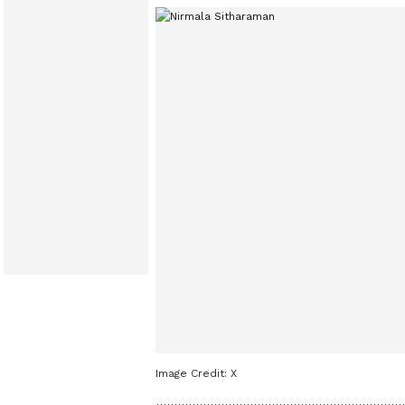
Image Credit:
X