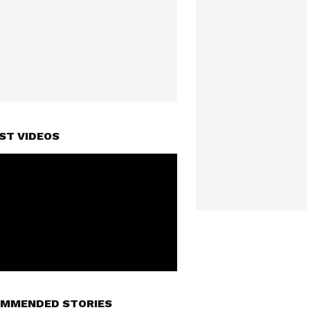
ST VIDEOS
MMENDED STORIES