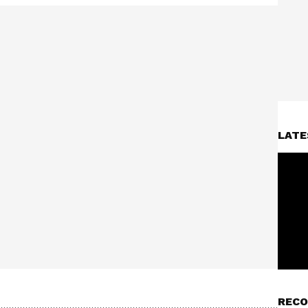
LATE
RECO