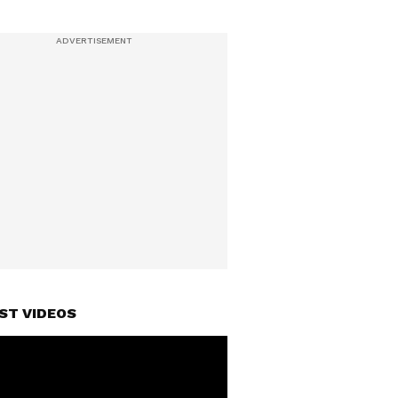
ST VIDEOS