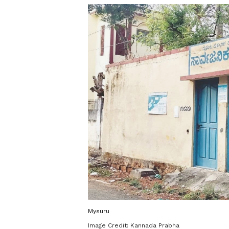
Mysuru
Image Credit:
Kannada Prabha