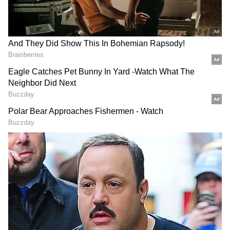
DOWNLOAD APP