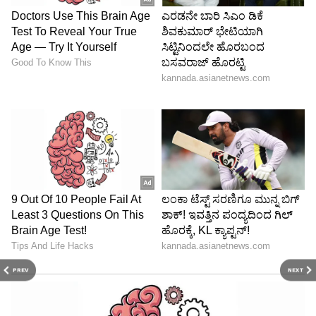
PREV
NEXT