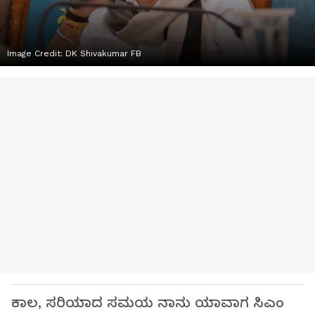
Image Credit:
DK Shivakumar FB
ಕಾಲ, ಸರಿಯಾದ ಸಮಯ ನಾನು ಯಾವಾಗ ಸಿಎಂ