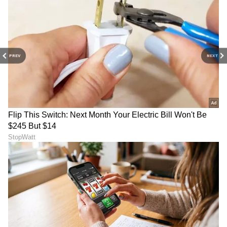
PREV
NEXT