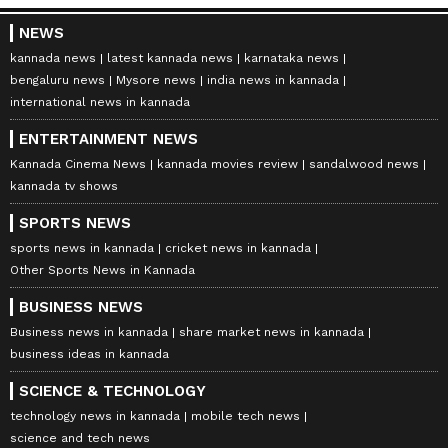
NEWS
kannada news
latest kannada news
karnataka news
bengaluru news
Mysore news
india news in kannada
international news in kannada
ENTERTAINMENT NEWS
Kannada Cinema News
kannada movies review
sandalwood news
kannada tv shows
SPORTS NEWS
sports news in kannada
cricket news in kannada
Other Sports News in Kannada
BUSINESS NEWS
Business news in kannada
share market news in kannada
business ideas in kannada
SCIENCE & TECHNOLOGY
technology news in kannada
mobile tech news
science and tech news