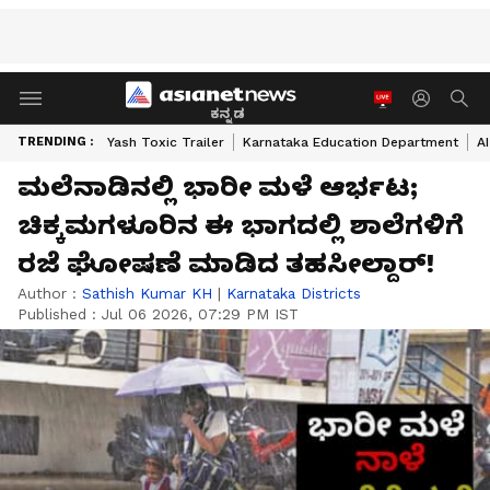
ಕನ್ನಡ
TRENDING :
Yash Toxic Trailer
Karnataka Education Department
A
ಮಲೆನಾಡಿನಲ್ಲಿ ಭಾರೀ ಮಳೆ ಆರ್ಭಟ;
ಚಿಕ್ಕಮಗಳೂರಿನ ಈ ಭಾಗದಲ್ಲಿ ಶಾಲೆಗಳಿಗೆ
ರಜೆ ಘೋಷಣೆ ಮಾಡಿದ ತಹಸೀಲ್ದಾರ್!
Author :
Sathish Kumar KH
|
Karnataka Districts
Published :
Jul 06 2026, 07:29 PM IST