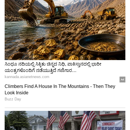
Trade Deal | Party Rounds