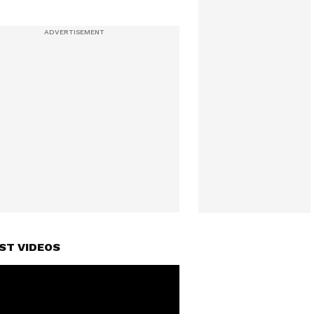
ST VIDEOS