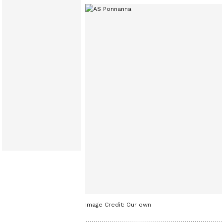
Image Credit:
Our own