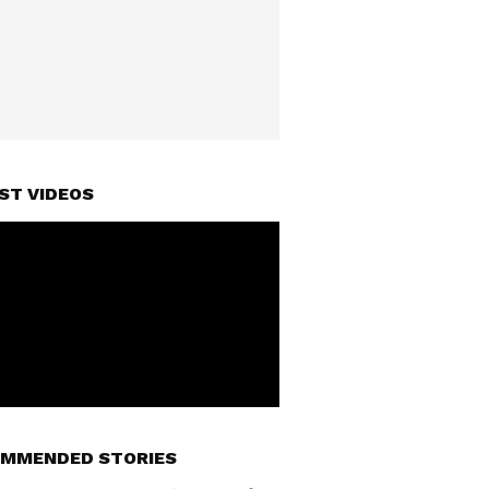
ST VIDEOS
MMENDED STORIES