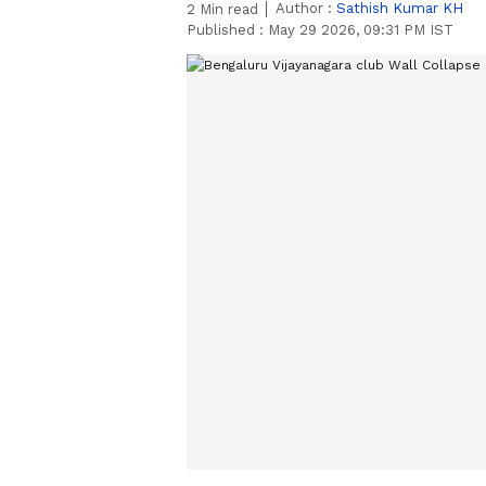
Author :
Sathish Kumar KH
2
Min read
Published :
May 29 2026, 09:31 PM IST