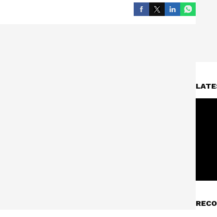
LATE
RECO