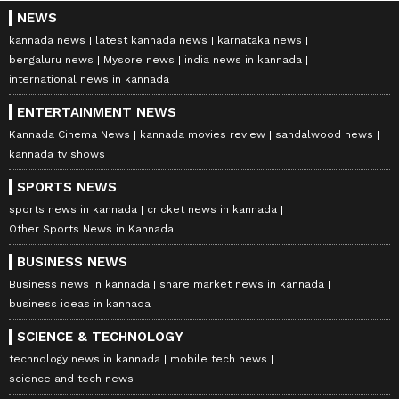
NEWS
kannada news
latest kannada news
karnataka news
bengaluru news
Mysore news
india news in kannada
international news in kannada
ENTERTAINMENT NEWS
Kannada Cinema News
kannada movies review
sandalwood news
kannada tv shows
SPORTS NEWS
sports news in kannada
cricket news in kannada
Other Sports News in Kannada
BUSINESS NEWS
Business news in kannada
share market news in kannada
business ideas in kannada
SCIENCE & TECHNOLOGY
technology news in kannada
mobile tech news
science and tech news