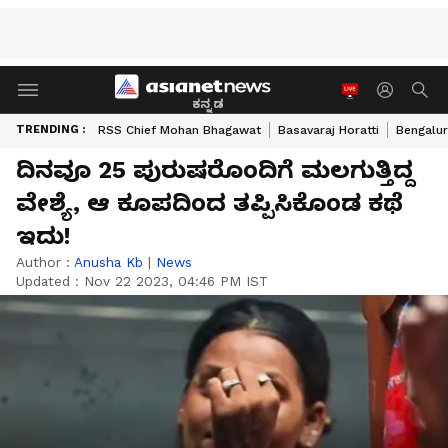
ಕನ್ನಡ
TRENDING :
RSS Chief Mohan Bhagawat
Basavaraj Horatti
Bengalur
ದಿನವೂ 25 ಪುರುಷರೊಂದಿಗೆ ಮಲಗುತ್ತಿದ್ದ
ವೇಶ್ಯೆ, ಆ ಕೂಪದಿಂದ ತಪ್ಪಿಸಿಕೊಂಡ ಕಥೆ
ಇದು!
Author :
Anusha Kb
|
News
Updated :
Nov 22 2023, 04:46 PM IST