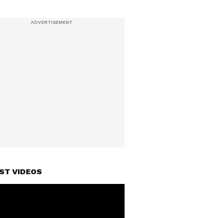
ST VIDEOS