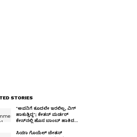
TED STORIES
"ಅವನಿಗೆ ಕೂದಲೇ ಇರಲಿಲ್ಲ, ವಿಗ್
ಹಾಕುತ್ತಿದ್ದ"; ಕೇತನ್ ಮರ್ಡರ್
ಕೇಸ್‌ನಲ್ಲಿ ಹೊಸ ಬಾಂಬ್ ಹಾಕಿದ
ಸಿಯಾ
ಸಿಯಾ ಗೊಯೆಲ್ ಚೇತನ್