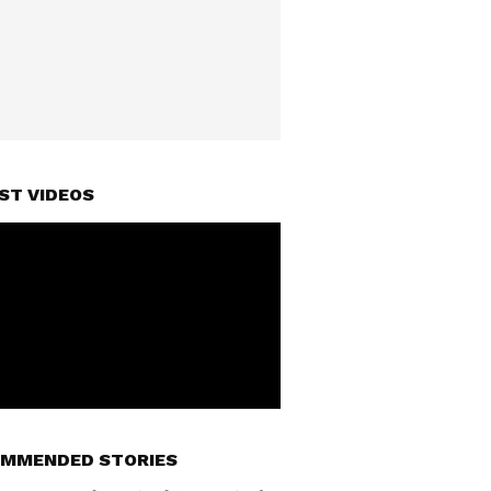
ST VIDEOS
MMENDED STORIES