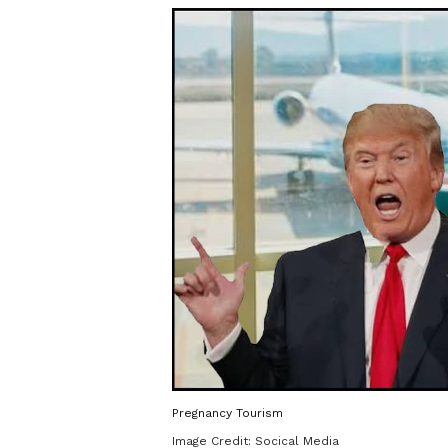
Pregnancy Tourism
Image Credit:
Socical Media