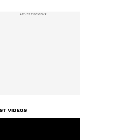
ST VIDEOS