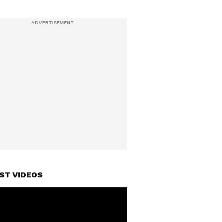
ST VIDEOS