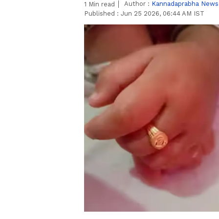
Author :
Kannadaprabha News
1
Min read
Published :
Jun 25 2026, 06:44 AM IST