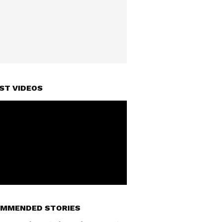
ST VIDEOS
MMENDED STORIES