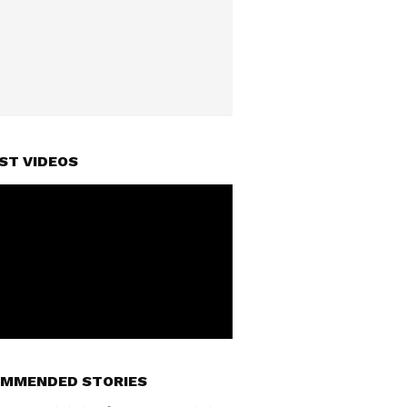
ST VIDEOS
MMENDED STORIES