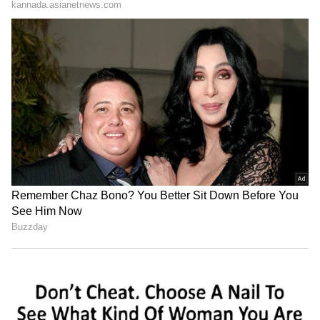
Trade Deal | Party Rounds