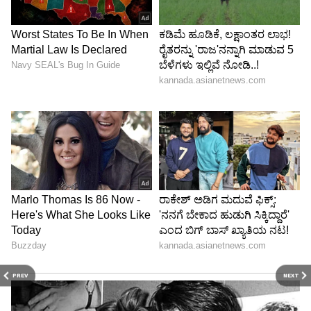
PREV
NEXT