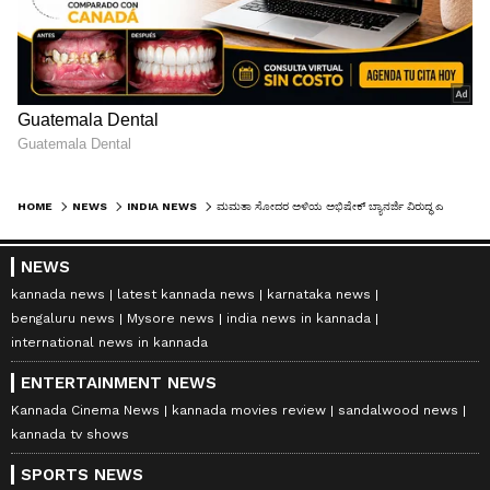
HOME
NEWS
INDIA NEWS
ಮಮತಾ ಸೋದರ ಅಳಿಯ ಅಭಿಷೇಕ್ ಬ್ಯಾನರ್ಜಿ ವಿರುದ್ಧ ಎಫ್‌ಐಆರ್! ಬಿಹಾರ ಸಚಿವನ ಹೇಳಿಕೆ ವೈರಲ್!
NEWS
kannada news
latest kannada news
karnataka news
bengaluru news
Mysore news
india news in kannada
international news in kannada
ENTERTAINMENT NEWS
Kannada Cinema News
kannada movies review
sandalwood news
kannada tv shows
SPORTS NEWS