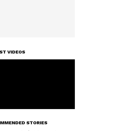
ST VIDEOS
MMENDED STORIES