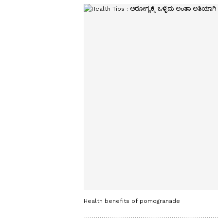
Health benefits of pomogranade