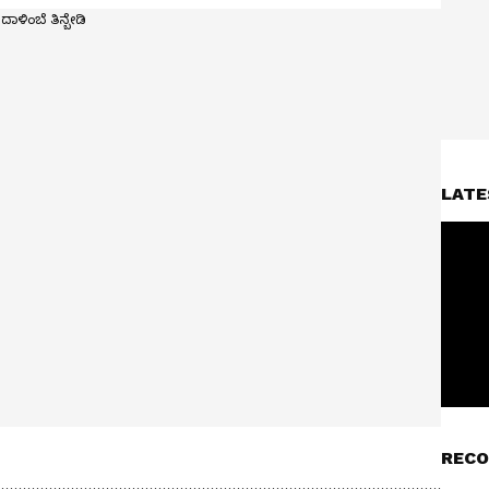
LATE
RECO