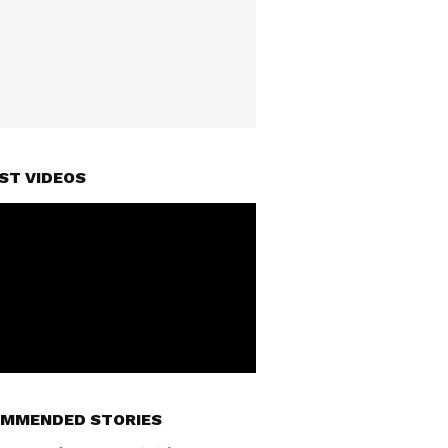
ST VIDEOS
MMENDED STORIES