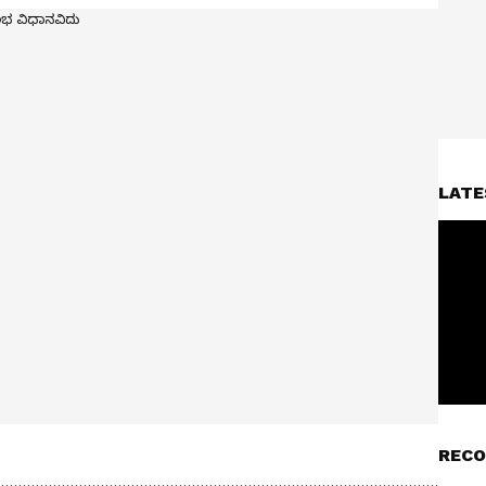
LATE
RECO