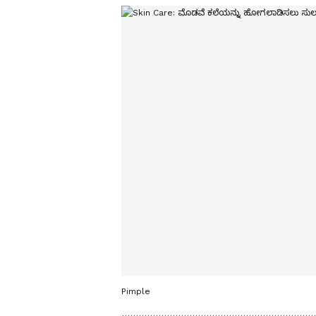
Pimple