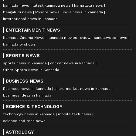
kannada news
latest kannada news
karnataka news
bengaluru news
Mysore news
india news in kannada
international news in kannada
ENTERTAINMENT NEWS
Kannada Cinema News
kannada movies review
sandalwood news
kannada tv shows
SPORTS NEWS
sports news in kannada
cricket news in kannada
Other Sports News in Kannada
BUSINESS NEWS
Business news in kannada
share market news in kannada
business ideas in kannada
SCIENCE & TECHNOLOGY
technology news in kannada
mobile tech news
science and tech news
ASTROLOGY