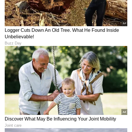
DOWNLOAD APP
RECOMMENDED STORIES