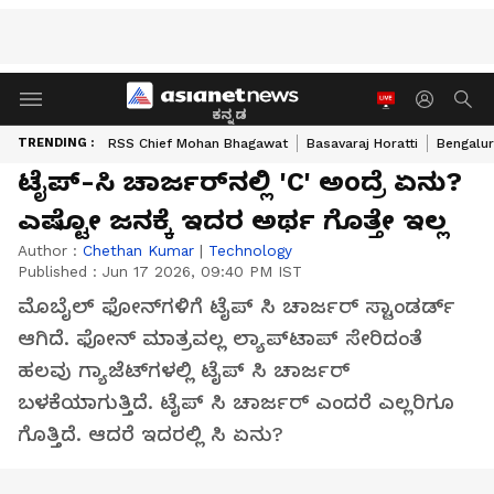
ಕನ್ನಡ
TRENDING :
RSS Chief Mohan Bhagawat
Basavaraj Horatti
Bengalur
ಟೈಪ್-ಸಿ ಚಾರ್ಜರ್‌ನಲ್ಲಿ 'C' ಅಂದ್ರೆ ಏನು?
ಎಷ್ಟೋ ಜನಕ್ಕೆ ಇದರ ಅರ್ಥ ಗೊತ್ತೇ ಇಲ್ಲ
Author :
Chethan Kumar
|
Technology
Published :
Jun 17 2026, 09:40 PM IST
ಮೊಬೈಲ್ ಫೋನ್‌ಗಳಿಗೆ ಟೈಪ್ ಸಿ ಚಾರ್ಜರ್ ಸ್ಟಾಂಡರ್ಡ್
ಆಗಿದೆ. ಫೋನ್ ಮಾತ್ರವಲ್ಲ ಲ್ಯಾಪ್‌ಟಾಪ್ ಸೇರಿದಂತೆ
ಹಲವು ಗ್ಯಾಜೆಟ್‌ಗಳಲ್ಲಿ ಟೈಪ್ ಸಿ ಚಾರ್ಜರ್
ಬಳಕೆಯಾಗುತ್ತಿದೆ. ಟೈಪ್ ಸಿ ಚಾರ್ಜರ್ ಎಂದರೆ ಎಲ್ಲರಿಗೂ
ಗೊತ್ತಿದೆ. ಆದರೆ ಇದರಲ್ಲಿ ಸಿ ಏನು?