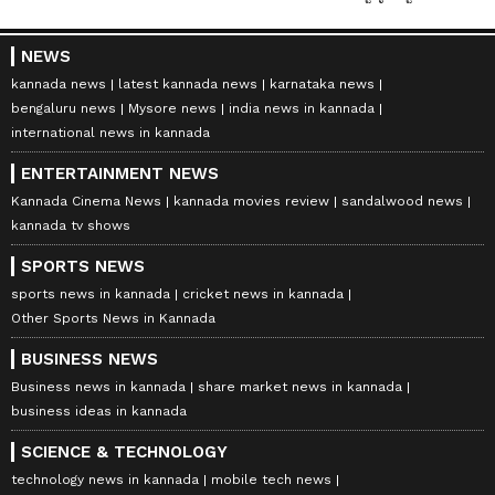
NEWS
kannada news
latest kannada news
karnataka news
bengaluru news
Mysore news
india news in kannada
international news in kannada
ENTERTAINMENT NEWS
Kannada Cinema News
kannada movies review
sandalwood news
kannada tv shows
SPORTS NEWS
sports news in kannada
cricket news in kannada
Other Sports News in Kannada
BUSINESS NEWS
Business news in kannada
share market news in kannada
business ideas in kannada
SCIENCE & TECHNOLOGY
technology news in kannada
mobile tech news