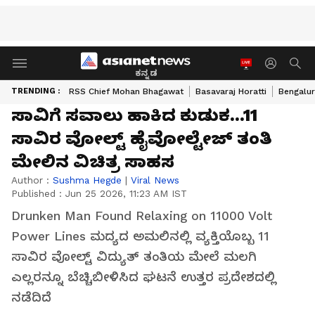
ಕನ್ನಡ
TRENDING :
RSS Chief Mohan Bhagawat
Basavaraj Horatti
Bengalur
ಸಾವಿಗೆ ಸವಾಲು ಹಾಕಿದ ಕುಡುಕ...11
ಸಾವಿರ ವೋಲ್ಟ್ ಹೈವೋಲ್ಟೇಜ್ ತಂತಿ
ಮೇಲಿನ ವಿಚಿತ್ರ ಸಾಹಸ
Author :
Sushma Hegde
|
Viral News
Published :
Jun 25 2026, 11:23 AM IST
Drunken Man Found Relaxing on 11000 Volt
Power Lines ಮದ್ಯದ ಅಮಲಿನಲ್ಲಿ ವ್ಯಕ್ತಿಯೊಬ್ಬ 11
ಸಾವಿರ ವೋಲ್ಟ್ ವಿದ್ಯುತ್ ತಂತಿಯ ಮೇಲೆ ಮಲಗಿ
ಎಲ್ಲರನ್ನೂ ಬೆಚ್ಚಿಬೀಳಿಸಿದ ಘಟನೆ ಉತ್ತರ ಪ್ರದೇಶದಲ್ಲಿ
ನಡೆದಿದೆ