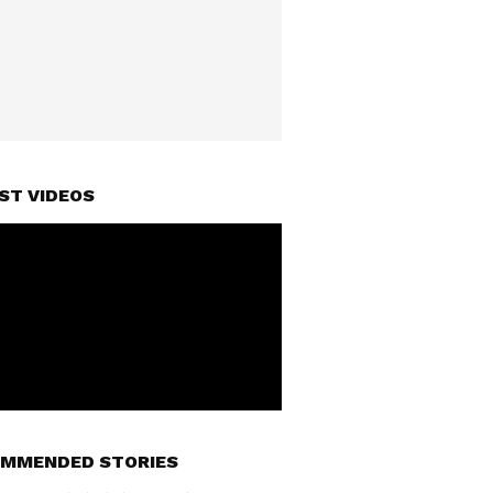
ST VIDEOS
MMENDED STORIES