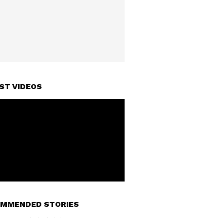
ST VIDEOS
MMENDED STORIES