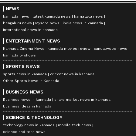
NEWS
kannada news
latest kannada news
karnataka news
bengaluru news
Mysore news
india news in kannada
international news in kannada
ENTERTAINMENT NEWS
Kannada Cinema News
kannada movies review
sandalwood news
kannada tv shows
SPORTS NEWS
sports news in kannada
cricket news in kannada
Other Sports News in Kannada
BUSINESS NEWS
Business news in kannada
share market news in kannada
business ideas in kannada
SCIENCE & TECHNOLOGY
technology news in kannada
mobile tech news
science and tech news