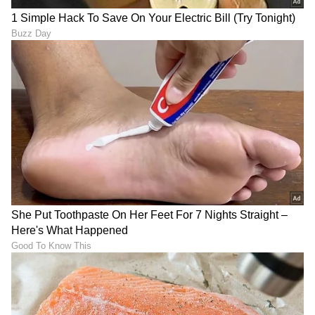
DOWNLOAD APP
RECOMMENDED STORIES