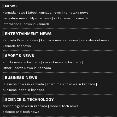
NEWS
kannada news
latest kannada news
karnataka news
bengaluru news
Mysore news
india news in kannada
international news in kannada
ENTERTAINMENT NEWS
Kannada Cinema News
kannada movies review
sandalwood news
kannada tv shows
SPORTS NEWS
sports news in kannada
cricket news in kannada
Other Sports News in Kannada
BUSINESS NEWS
Business news in kannada
share market news in kannada
business ideas in kannada
SCIENCE & TECHNOLOGY
technology news in kannada
mobile tech news
science and tech news