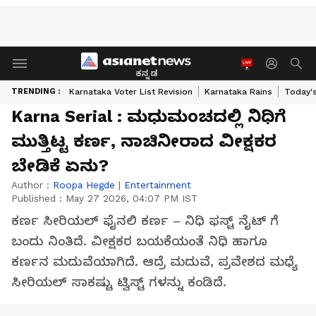
ಕನ್ನಡ
TRENDING :
Karnataka Voter List Revision
Karnataka Rains
Today'
Karna Serial : ಮಧುಮಂಚದಲ್ಲಿ ನಿಧಿಗೆ
ಮುತ್ತಿಟ್ಟ ಕರ್ಣ, ನಾಚಿನೀರಾದ ವೀಕ್ಷಕರ
ಬೇಡಿಕೆ ಏನು?
Author :
Roopa Hegde
|
Entertainment
Published :
May 27 2026, 04:07 PM IST
ಕರ್ಣ ಸೀರಿಯಲ್ ಫೈನಲಿ ಕರ್ಣ – ನಿಧಿ ಫಸ್ಟ್ ನೈಟ್ ಗೆ
ಬಂದು ನಿಂತಿದೆ. ವೀಕ್ಷಕರ ಬಯಕೆಯಂತೆ ನಿಧಿ ಹಾಗೂ
ಕರ್ಣನ ಮದುವೆಯಾಗಿದೆ. ಆದ್ರೆ ಮದುವೆ, ಪ್ರವೇಶದ ಮಧ್ಯೆ
ಸೀರಿಯಲ್ ಸಾಕಷ್ಟು ಟ್ವಿಸ್ಟ್ ಗಳನ್ನು ಕಂಡಿದೆ.