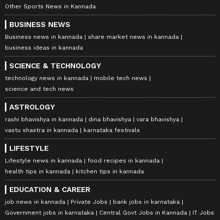
Other Sports News in Kannada
BUSINESS NEWS
Business news in kannada
share market news in kannada
business ideas in kannada
SCIENCE & TECHNOLOGY
technology news in kannada
mobile tech news
science and tech news
ASTROLOGY
rashi bhavishya in kannada
dina bhavishya
vara bhavishya
vastu shastra in kannada
karnataka festivals
LIFESTYLE
Lifestyle news in kannada
food recipes in kannada
health tips in kannada
kitchen tips in kannada
EDUCATION & CAREER
job news in kannada
Private Jobs
bank jobs in karnataka
Government jobs in karnataka
Central Govt Jobs in Kannada
IT Jobs