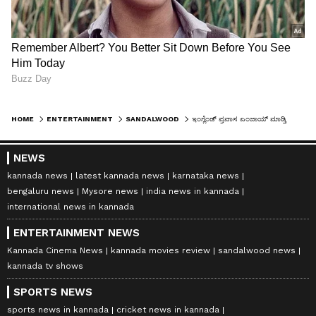
HOME
ENTERTAINMENT
SANDALWOOD
ಇಂಗ್ಲೆಂಡ್ ಪ್ರವಾಸ ಎಂಜಾಯ್ ಮಾಡ್ತಿದ್ದಾರೆ ಸಿಹಿ ಕಹಿ ಚಂದ್ರು ಫ್ಯಾಮಿಲಿ
NEWS
kannada news
latest kannada news
karnataka news
bengaluru news
Mysore news
india news in kannada
international news in kannada
ENTERTAINMENT NEWS
Kannada Cinema News
kannada movies review
sandalwood news
kannada tv shows
SPORTS NEWS
sports news in kannada
cricket news in kannada