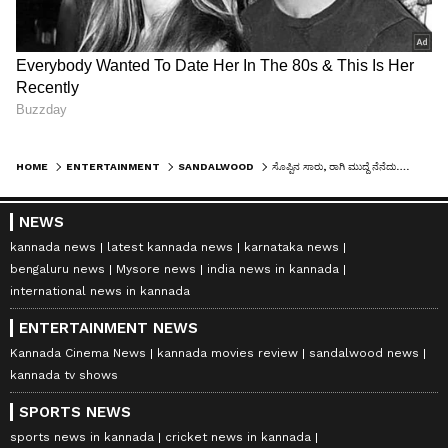
HOME
ENTERTAINMENT
SANDALWOOD
ಸೊಪ್ಪಿನ ಸಾರು, ರಾಗಿ ಮುದ್ದೆ ನೆನೆದು…. ಜಯಮ್ಮ ನಿಧನಕ್ಕೆ ಭಾವನಾತ್ಮಕ ಪೋಸ್ಟ್ ಹಂಚಿಕೊಂಡ ನಟಿ ಮಾನ್ಯಾ
NEWS
kannada news
latest kannada news
karnataka news
bengaluru news
Mysore news
india news in kannada
international news in kannada
ENTERTAINMENT NEWS
Kannada Cinema News
kannada movies review
sandalwood news
kannada tv shows
SPORTS NEWS
sports news in kannada
cricket news in kannada