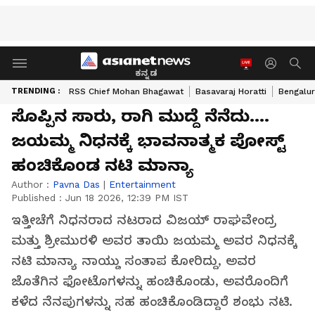
ಕನ್ನಡ
TRENDING :
RSS Chief Mohan Bhagawat
Basavaraj Horatti
Bengalur
ಸೊಪ್ಪಿನ ಸಾರು, ರಾಗಿ ಮುದ್ದೆ ನೆನೆದು….
ಜಯಮ್ಮ ನಿಧನಕ್ಕೆ ಭಾವನಾತ್ಮಕ ಪೋಸ್ಟ್
ಹಂಚಿಕೊಂಡ ನಟಿ ಮಾನ್ಯಾ
Author :
Pavna Das
|
Entertainment
Published :
Jun 18 2026, 12:39 PM IST
ಇತ್ತೀಚೆಗೆ ನಿಧನರಾದ ನಟರಾದ ವಿಜಯ್ ರಾಘವೇಂದ್ರ
ಮತ್ತು ಶ್ರೀಮುರಳಿ ಅವರ ತಾಯಿ ಜಯಮ್ಮ ಅವರ ನಿಧನಕ್ಕೆ
ನಟಿ ಮಾನ್ಯಾ ನಾಯ್ಡು ಸಂತಾಪ ಕೋರಿದ್ದು, ಅವರ
ಜೊತೆಗಿನ ಫೋಟೊಗಳನ್ನು ಹಂಚಿಕೊಂಡು, ಅವರೊಂದಿಗೆ
ಕಳೆದ ನೆನಪುಗಳನ್ನು ಸಹ ಹಂಚಿಕೊಂಡಿದ್ದಾರೆ ಶಂಭು ನಟಿ.