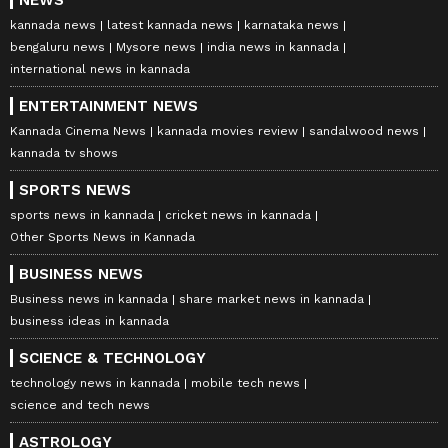
kannada news
latest kannada news
karnataka news
bengaluru news
Mysore news
india news in kannada
international news in kannada
ENTERTAINMENT NEWS
Kannada Cinema News
kannada movies review
sandalwood news
kannada tv shows
SPORTS NEWS
sports news in kannada
cricket news in kannada
Other Sports News in Kannada
BUSINESS NEWS
Business news in kannada
share market news in kannada
business ideas in kannada
SCIENCE & TECHNOLOGY
technology news in kannada
mobile tech news
science and tech news
ASTROLOGY