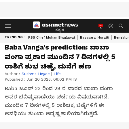
ಕನ್ನಡ
TRENDING :
RSS Chief Mohan Bhagawat
Basavaraj Horatti
Bengalur
Baba Vanga's prediction: ಬಾಬಾ
ವಂಗಾ ಪ್ರಕಾರ ಮುಂದಿನ 7 ದಿನಗಳಲ್ಲಿ 5
ರಾಶಿಗೆ ಶುಭ ಚಿಹ್ನೆ, ಮನೆಗೆ ಹಣ
Author :
Sushma Hegde
|
Life
Published :
Jun 20 2026, 06:02 PM IST
Baba ಜೂನ್ 22 ರಿಂದ 28 ರ ವಾರದ ಬಾಬಾ ವಂಗಾ
ಅವರ ಭವಿಷ್ಯವಾಣಿಯು ಚರ್ಚೆಯ ವಿಷಯವಾಗಿದೆ.
ಮುಂದಿನ 7 ದಿನಗಳಲ್ಲಿ 5 ರಾಶಿಚಕ್ರ ಚಿಹ್ನೆಗಳಿಗೆ ಈ
ಅವಧಿಯು ತುಂಬಾ ಅದೃಷ್ಟಶಾಲಿಯಾಗಿರುತ್ತದೆ.