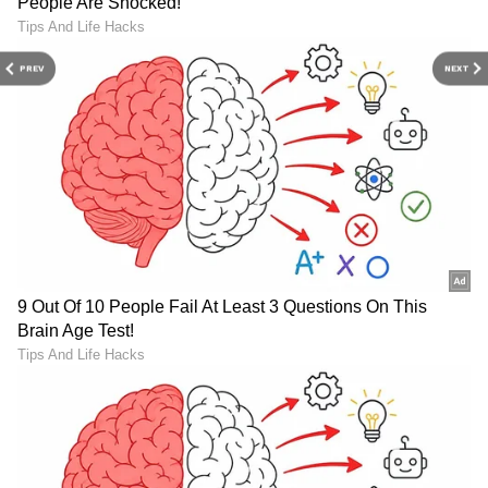
PREV
NEXT
LATEST VIDEOS