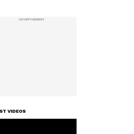
ST VIDEOS