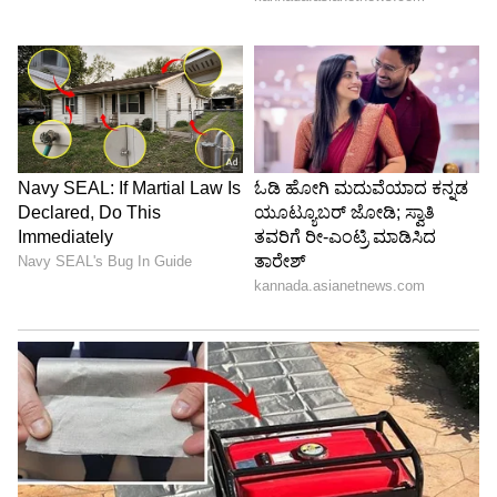
LATEST VIDEOS