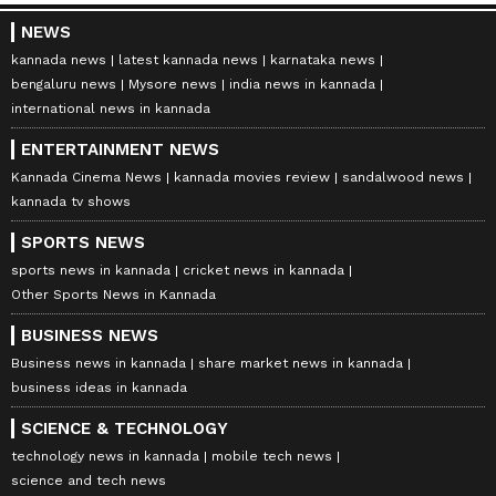
NEWS
kannada news
latest kannada news
karnataka news
bengaluru news
Mysore news
india news in kannada
international news in kannada
ENTERTAINMENT NEWS
Kannada Cinema News
kannada movies review
sandalwood news
kannada tv shows
SPORTS NEWS
sports news in kannada
cricket news in kannada
Other Sports News in Kannada
BUSINESS NEWS
Business news in kannada
share market news in kannada
business ideas in kannada
SCIENCE & TECHNOLOGY
technology news in kannada
mobile tech news
science and tech news