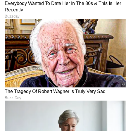
DOWNLOAD APP
RECOMMENDED STORIES